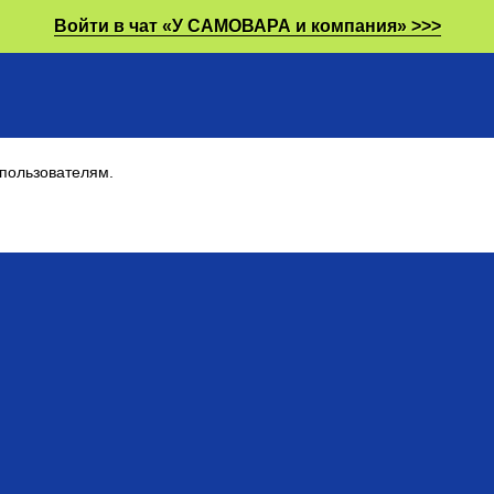
Войти в чат «У САМОВАРА и компания» >>>
пользователям.